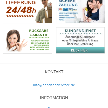
KONTAKT
info@handsender-tore.de
INFORMATION