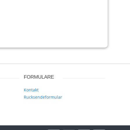
FORMULARE
Kontakt
Rucksendeformular