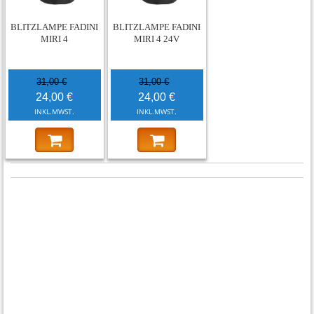
BLITZLAMPE FADINI
BLITZLAMPE FADINI
MIRI 4
MIRI 4 24V
31,00 €
31,00 €
24,00 €
24,00 €
INKL.MWST.
INKL.MWST.