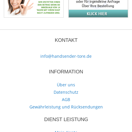
KONTAKT
info@handsender-tore.de
INFORMATION
Über uns
Datenschutz
AGB
Gewährleistung und Rücksendungen
DIENST LEISTUNG