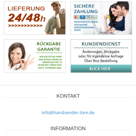
KONTAKT
info@handsender-tore.de
INFORMATION