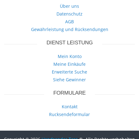
Über uns
Datenschutz
AGB
Gewährleistung und Rücksendungen
DIENST LEISTUNG
Mein Konto
Meine Einkäufe
Erweiterte Suche
Siehe Gewinner
FORMULARE
Kontakt
Rucksendeformular