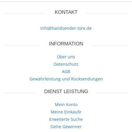
KONTAKT
info@handsender-tore.de
INFORMATION
Über uns
Datenschutz
AGB
Gewährleistung und Rücksendungen
DIENST LEISTUNG
Mein Konto
Meine Einkäufe
Erweiterte Suche
Siehe Gewinner