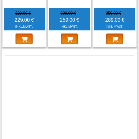
320,00 €
330,00 €
350,00 €
229,00 €
259,00 €
289,00 €
INKL.MWST.
INKL.MWST.
INKL.MWST.