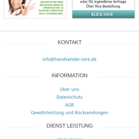
KONTAKT
info@handsender-tore.de
INFORMATION
Über uns
Datenschutz
AGB
Gewährleistung und Rücksendungen
DIENST LEISTUNG